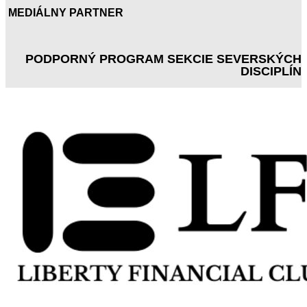
MEDIÁLNY PARTNER
PODPORNÝ PROGRAM SEKCIE SEVERSKÝCH
DISCIPLÍN